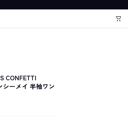
SS CONFETTI
クインシーメイ 半袖ワン