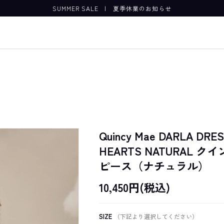
SUMMER SALE
|
夏季休業のお知らせ
Quincy Mae DARLA DRE
HEARTS NATURAL 
ピース（ナチュラル）
10,450円(税込)
SIZE
（下記より選択してください）