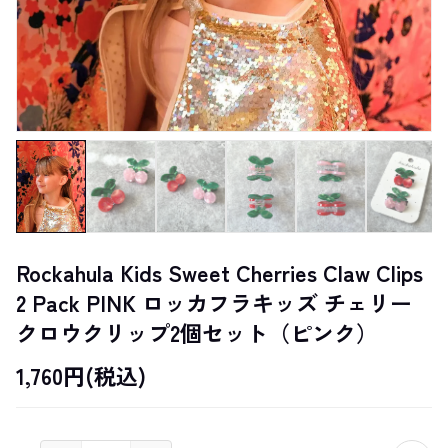
Rockahula Kids Sweet Cherries Claw Clips
2 Pack PINK ロッカフラキッズ チェリー
クロウクリップ2個セット（ピンク）
1,760円(税込)