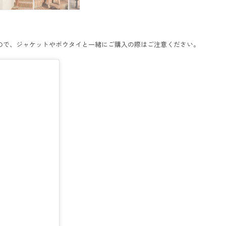
りますので、ジャケットやボウタイと一緒にご購入の際はご注意ください。