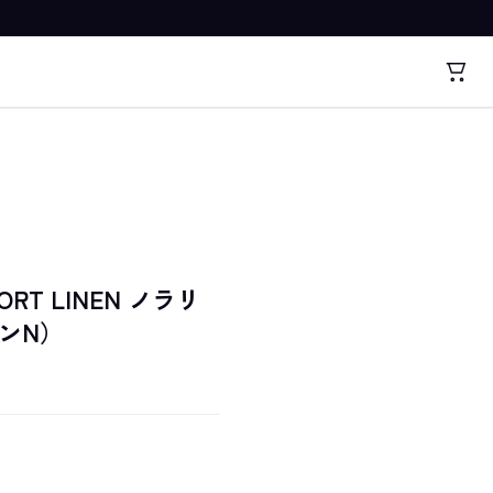
HORT LINEN ノラリ
ンN）