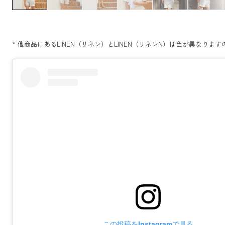
* 他商品にあるLINEN（リネン）とLINEN（リネンN）は色が異な
この投稿をInstagramで見る