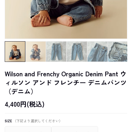
Wilson and Frenchy Organic Denim Pant ウ
ィルソン アンド フレンチー デニムパンツ
（デニム）
4,400円(税込)
SIZE
（下記より選択してください）