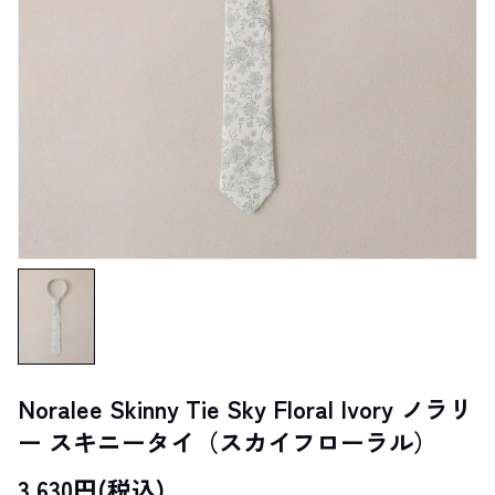
Noralee Skinny Tie Sky Floral Ivory ノラリ
ー スキニータイ（スカイフローラル）
3,630円(税込)