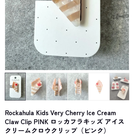
Rockahula Kids Very Cherry Ice Cream
Claw Clip PINK ロッカフラキッズ アイス
クリームクロウクリップ（ピンク）