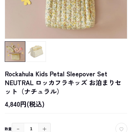
Rockahula Kids Petal Sleepover Set
NEUTRAL ロッカフラキッズ お泊まりセ
ット（ナチュラル）
4,840円(税込)
－
＋
数量